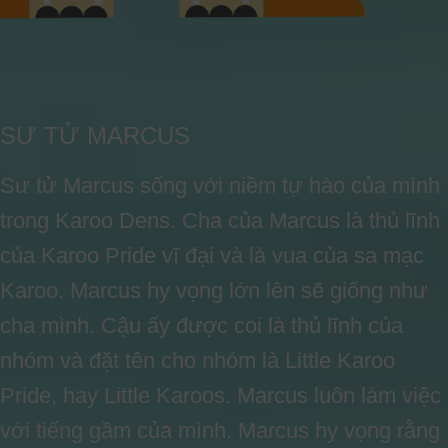
SƯ TỬ MARCUS
Sư tử Marcus sống với niềm tự hào của mình
trong Karoo Dens. Cha của Marcus là thủ lĩnh
của Karoo Pride vĩ đại và là vua của sa mạc
Karoo. Marcus hy vọng lớn lên sẽ giống như
cha mình. Cậu ấy được coi là thủ lĩnh của
nhóm và đặt tên cho nhóm là Little Karoo
Pride, hay Little Karoos. Marcus luôn làm việc
với tiếng gầm của mình. Marcus hy vọng rằng