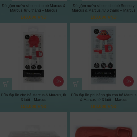
Đồ gặm nướu silicon cho bé Marcus &
Đồ gặm nướu silicon cho bé Sensory
Marcus, từ 6 tháng – Marcus
Marcus & Marcus, từ 6 tháng – Marcus
148.000
VNĐ
188.000
VNĐ
Đũa tập ăn cho bé Marcus & Marcus, từ
Đũa tập ăn phi hành gia cho bé Marcus
3 tuổi – Marcus
& Marcus, từ 3 tuổi – Marcus
158.000
VNĐ
168.000
VNĐ