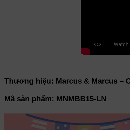
Thương hiệu: Marcus & Marcus – 
Mã sản phẩm: MNMBB15-LN