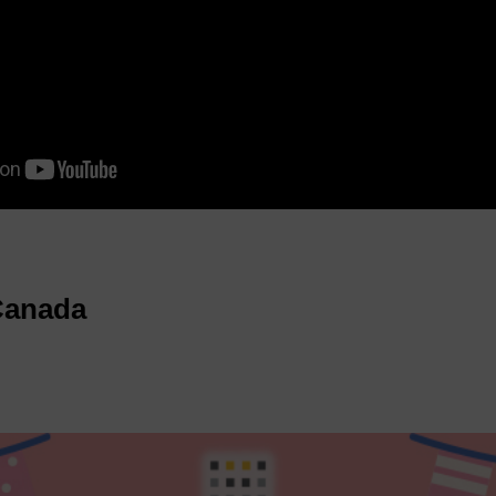
Canada