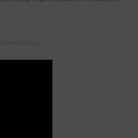
R INFORMATION