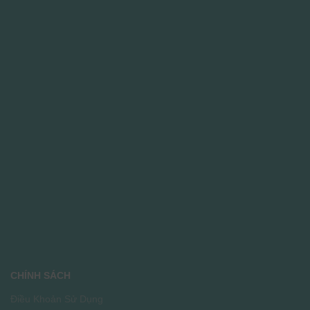
CHÍNH SÁCH
Điều Khoản Sử Dụng