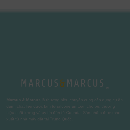
Marcus & Marcus
là thương hiệu chuyên cung cấp dụng cụ ăn
dặm, chất liệu được làm từ silicone an toàn cho bé, thương
hiệu chất lượng và uy tín đến từ Canada. Sản phẩm được sản
xuất từ nhà máy đặt tại Trung Quốc.