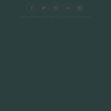
Marcus & Marcus Việt Nam
2022. All Rights Reserved.