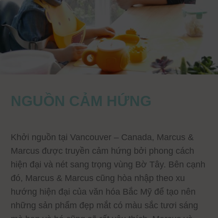
NGUỒN CẢM HỨNG
Khởi nguồn tại Vancouver – Canada, Marcus &
Marcus được truyền cảm hứng bởi phong cách
hiện đại và nét sang trọng vùng Bờ Tây. Bên cạnh
đó, Marcus & Marcus cũng hòa nhập theo xu
hướng hiện đại của văn hóa Bắc Mỹ để tạo nên
những sản phẩm đẹp mắt có màu sắc tươi sáng