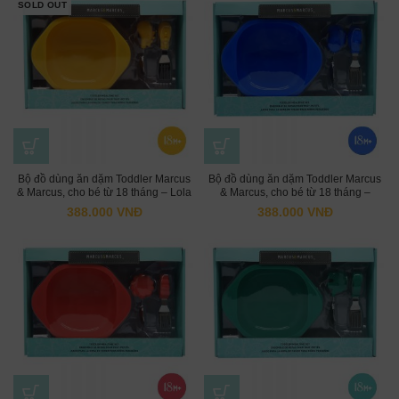
SOLD OUT
Bộ đồ dùng ăn dặm Toddler Marcus
Bộ đồ dùng ăn dặm Toddler Marcus
& Marcus, cho bé từ 18 tháng – Lola
& Marcus, cho bé từ 18 tháng –
Lucas
388.000
VNĐ
388.000
VNĐ