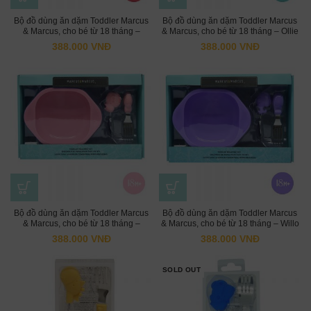
Bộ đồ dùng ăn dặm Toddler Marcus
Bộ đồ dùng ăn dặm Toddler Marcus
& Marcus, cho bé từ 18 tháng –
& Marcus, cho bé từ 18 tháng – Ollie
Marcus
388.000
VNĐ
388.000
VNĐ
Bộ đồ dùng ăn dặm Toddler Marcus
Bộ đồ dùng ăn dặm Toddler Marcus
& Marcus, cho bé từ 18 tháng –
& Marcus, cho bé từ 18 tháng – Willo
Pokey
388.000
VNĐ
388.000
VNĐ
SOLD OUT