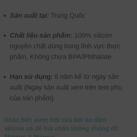
Sản xuất tại:
Trung Quốc
Chất liệu sản phẩm:
100% silicon
nguyên chất dùng trong lĩnh vực thực
phẩm. Không chứa BPA/Phthalate.
Hạn sử dụng:
6 năm kể từ ngày sản
xuất (Ngày sản xuất xem trên tem phụ
của sản phẩm).
Khác biệt vượt trội của bát ăn dặm
silicon có đế hút chân không chống đổ
Marcus & Marcus