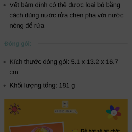
Vết bám dính có thể được loại bỏ bằng
cách dùng nước rửa chén pha với nước
nóng để rửa
Đóng gói:
Kích thước đóng gói: 5.1 x 13.2 x 16.7
cm
Khối lượng tổng: 181 g