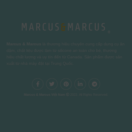
Marcus & Marcus
là thương hiệu chuyên cung cấp dụng cụ ăn
dặm, chất liệu được làm từ silicone an toàn cho bé, thương
hiệu chất lượng và uy tín đến từ Canada. Sản phẩm được sản
xuất từ nhà máy đặt tại Trung Quốc.
Marcus & Marcus Việt Nam
2022. All Rights Reserved.