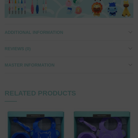
ADDITIONAL INFORMATION
REVIEWS (0)
MASTER INFORMATION
RELATED PRODUCTS