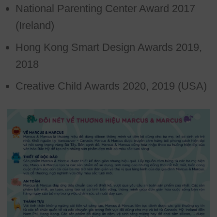
National Parenting Center Award 2017
(Ireland)
Hong Kong Smart Design Awards 2019,
2018
Creative Child Awards 2020, 2019 (USA)