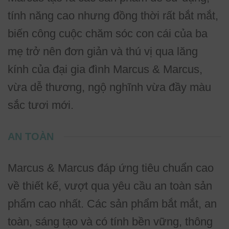
tính năng cao nhưng đồng thời rất bắt mắt,
biến công cuộc chăm sóc con cái của ba
mẹ trở nên đơn giản và thú vị qua lăng
kính của đại gia đình Marcus & Marcus,
vừa dễ thương, ngộ nghĩnh vừa đầy màu
sắc tươi mới.
AN TOÀN
Marcus & Marcus đáp ứng tiêu chuẩn cao
về thiết kế, vượt qua yêu cầu an toàn sản
phẩm cao nhất. Các sản phẩm bắt mắt, an
toàn, sáng tạo và có tính bền vững, thông