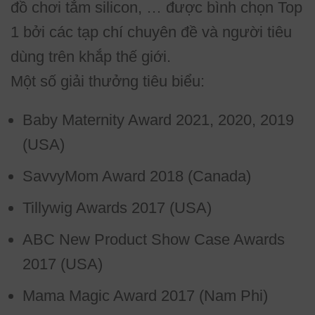
đồ chơi tắm silicon, … được bình chọn Top
1 bởi các tạp chí chuyên đề và người tiêu
dùng trên khắp thế giới.
Một số giải thưởng tiêu biểu:
Baby Maternity Award 2021, 2020, 2019
(USA)
SavvyMom Award 2018 (Canada)
Tillywig Awards 2017 (USA)
ABC New Product Show Case Awards
2017 (USA)
Mama Magic Award 2017 (Nam Phi)