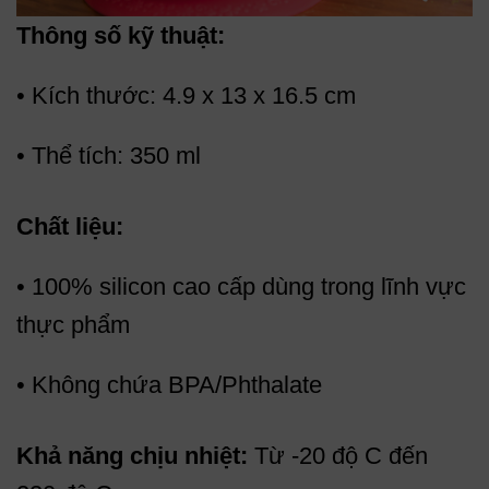
Thông số kỹ thuật:
• Kích thước: 4.9 x 13 x 16.5 cm
• Thể tích: 350 ml
Chất liệu:
• 100% silicon cao cấp dùng trong lĩnh vực
thực phẩm
• Không chứa BPA/Phthalate
Khả năng chịu nhiệt:
Từ -20 độ C đến