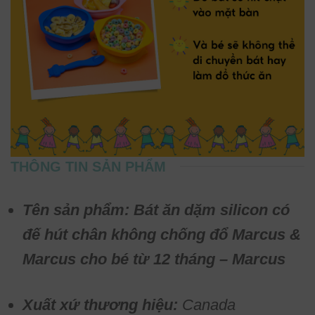
THÔNG TIN SẢN PHẨM
Tên sản phẩm: Bát ăn dặm silicon có
đế hút chân không chống đổ Marcus &
Marcus cho bé từ 12 tháng – Marcus
Xuất xứ thương hiệu:
Canada