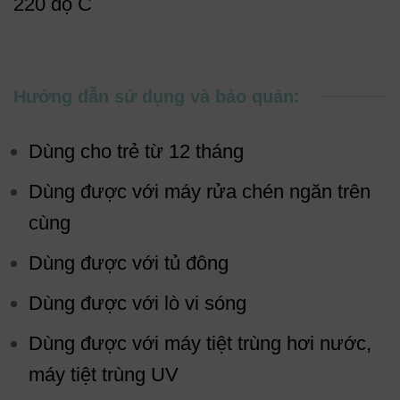
220 độ C
Hướng dẫn sử dụng và bảo quản:
Dùng cho trẻ từ 12 tháng
Dùng được với máy rửa chén ngăn trên
cùng
Dùng được với tủ đông
Dùng được với lò vi sóng
Dùng được với máy tiệt trùng hơi nước,
máy tiệt trùng UV