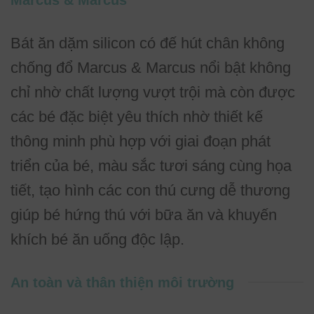
Bát ăn dặm silicon có đế hút chân không
chống đổ Marcus & Marcus nổi bật không
chỉ nhờ chất lượng vượt trội mà còn được
các bé đặc biệt yêu thích nhờ thiết kế
thông minh phù hợp với giai đoạn phát
triển của bé, màu sắc tươi sáng cùng họa
tiết, tạo hình các con thú cưng dễ thương
giúp bé hứng thú với bữa ăn và khuyến
khích bé ăn uống độc lập.
An toàn và thân thiện môi trường