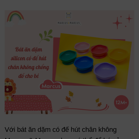
Với bát ăn dặm có đế hút chân không