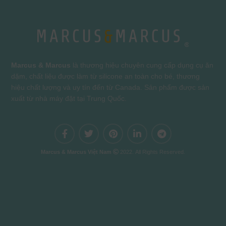
Marcus & Marcus
là thương hiệu chuyên cung cấp dụng cụ ăn
dặm, chất liệu được làm từ silicone an toàn cho bé, thương
hiệu chất lượng và uy tín đến từ Canada. Sản phẩm được sản
xuất từ nhà máy đặt tại Trung Quốc.
Marcus & Marcus Việt Nam
2022. All Rights Reserved.