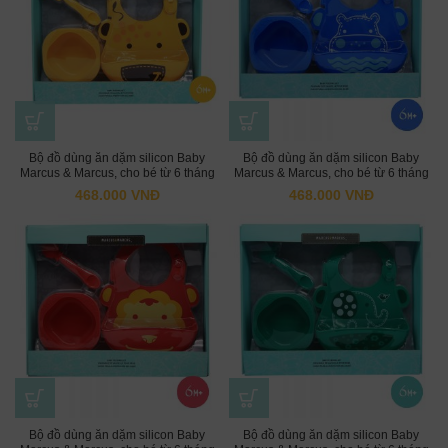
Bộ đồ dùng ăn dặm silicon Baby
Bộ đồ dùng ăn dặm silicon Baby
Marcus & Marcus, cho bé từ 6 tháng
Marcus & Marcus, cho bé từ 6 tháng
– Lola
– Lucas
468.000
VNĐ
468.000
VNĐ
Bộ đồ dùng ăn dặm silicon Baby
Bộ đồ dùng ăn dặm silicon Baby