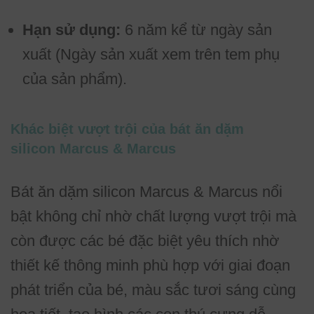
Hạn sử dụng:
6 năm kể từ ngày sản
xuất (Ngày sản xuất xem trên tem phụ
của sản phẩm).
Khác biệt vượt trội của bát ăn dặm
silicon Marcus & Marcus
Bát ăn dặm silicon Marcus & Marcus nổi
bật không chỉ nhờ chất lượng vượt trội mà
còn được các bé đặc biệt yêu thích nhờ
thiết kế thông minh phù hợp với giai đoạn
phát triển của bé, màu sắc tươi sáng cùng