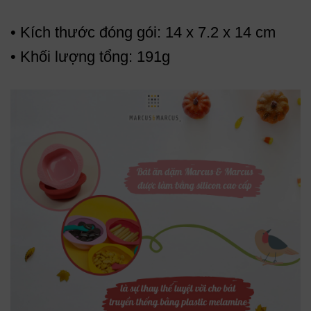
• Kích thước đóng gói: 14 x 7.2 x 14 cm
• Khối lượng tổng: 191g