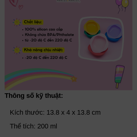
Thông số kỹ thuật:
Kích thước: 13.8 x 4 x 13.8 cm
Thể tích: 200 ml