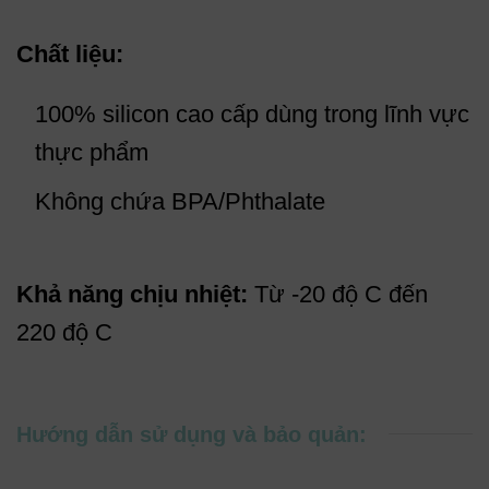
Chất liệu:
100% silicon cao cấp dùng trong lĩnh vực
thực phẩm
Không chứa BPA/Phthalate
Khả năng chịu nhiệt:
Từ -20 độ C đến
220 độ C
Hướng dẫn sử dụng và bảo quản: