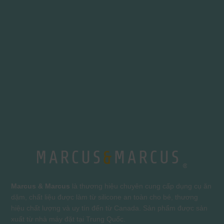
Marcus & Marcus
là thương hiệu chuyên cung cấp dụng cụ ăn
dặm, chất liệu được làm từ silicone an toàn cho bé, thương
hiệu chất lượng và uy tín đến từ Canada. Sản phẩm được sản
xuất từ nhà máy đặt tại Trung Quốc.