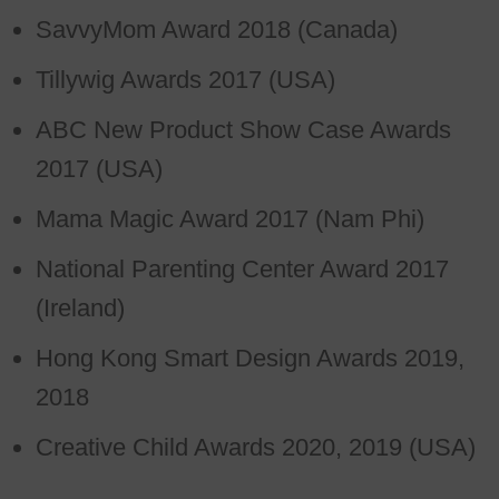
SavvyMom Award 2018 (Canada)
Tillywig Awards 2017 (USA)
ABC New Product Show Case Awards
2017 (USA)
Mama Magic Award 2017 (Nam Phi)
National Parenting Center Award 2017
(Ireland)
Hong Kong Smart Design Awards 2019,
2018
Creative Child Awards 2020, 2019 (USA)