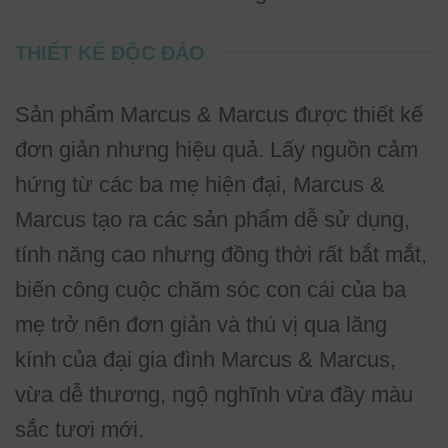
THIẾT KẾ ĐỘC ĐÁO
Sản phẩm Marcus & Marcus được thiết kế
đơn giản nhưng hiệu quả. Lấy nguồn cảm
hứng từ các ba mẹ hiện đại, Marcus &
Marcus tạo ra các sản phẩm dễ sử dụng,
tính năng cao nhưng đồng thời rất bắt mắt,
biến công cuộc chăm sóc con cái của ba
mẹ trở nên đơn giản và thú vị qua lăng
kính của đại gia đình Marcus & Marcus,
vừa dễ thương, ngộ nghĩnh vừa đầy màu
sắc tươi mới.