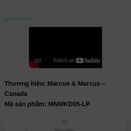
DESCRIPTION
Thương hiệu: Marcus & Marcus –
Canada
Mã sản phẩm: MNMKD05-LP