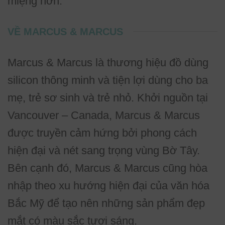
miệng hơn.
VỀ MARCUS & MARCUS
Marcus & Marcus là thương hiệu đồ dùng
silicon thông minh và tiện lợi dùng cho ba
mẹ, trẻ sơ sinh và trẻ nhỏ. Khởi nguồn tại
Vancouver – Canada, Marcus & Marcus
được truyền cảm hứng bởi phong cách
hiện đại và nét sang trọng vùng Bờ Tây.
Bên cạnh đó, Marcus & Marcus cũng hòa
nhập theo xu hướng hiện đại của văn hóa
Bắc Mỹ để tạo nên những sản phẩm đẹp
mắt có màu sắc tươi sáng.