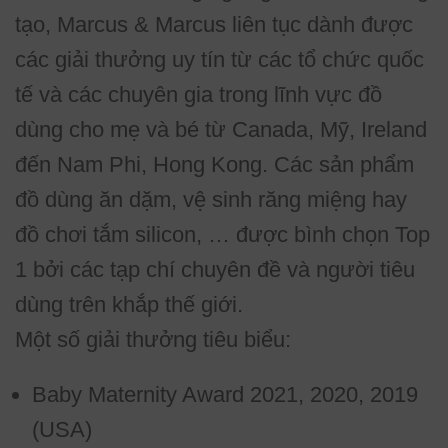
tạo, Marcus & Marcus liên tục dành được
các giải thưởng uy tín từ các tổ chức quốc
tế và các chuyên gia trong lĩnh vực đồ
dùng cho mẹ và bé từ Canada, Mỹ, Ireland
đến Nam Phi, Hong Kong. Các sản phẩm
đồ dùng ăn dặm, vệ sinh răng miệng hay
đồ chơi tắm silicon, … được bình chọn Top
1 bởi các tạp chí chuyên đề và người tiêu
dùng trên khắp thế giới.
Một số giải thưởng tiêu biểu:
Baby Maternity Award 2021, 2020, 2019
(USA)