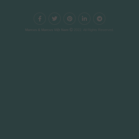
Marcus & Marcus Việt Nam
2022. All Rights Reserved.