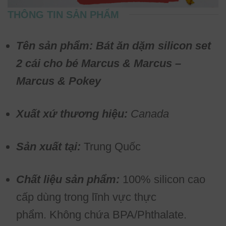
THÔNG TIN SẢN PHẨM
Tên sản phẩm: Bát ăn dặm silicon set
2 cái cho bé Marcus & Marcus –
Marcus & Pokey
Xuất xứ thương hiệu:
Canada
Sản xuất tại:
Trung Quốc
Chất liệu sản phẩm:
100% silicon cao
cấp dùng trong lĩnh vực thực
phẩm. Không chứa BPA/Phthalate.