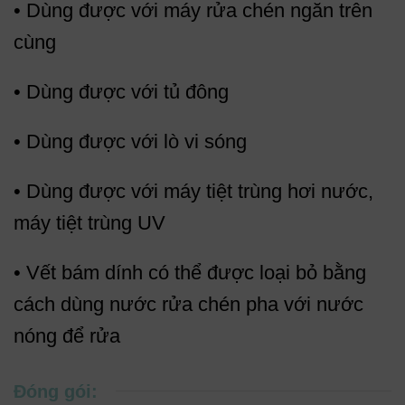
• Dùng được với máy rửa chén ngăn trên
cùng
• Dùng được với tủ đông
• Dùng được với lò vi sóng
• Dùng được với máy tiệt trùng hơi nước,
máy tiệt trùng UV
• Vết bám dính có thể được loại bỏ bằng
cách dùng nước rửa chén pha với nước
nóng để rửa
Đóng gói: