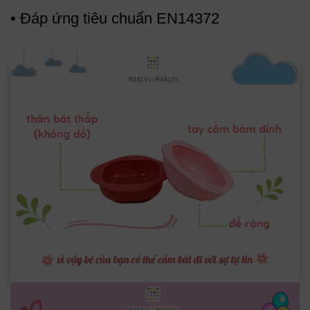
• Đáp ứng tiêu chuẩn EN14372