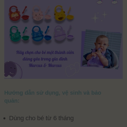
Hướng dẫn sử dụng, vệ sinh và bảo
quản:
Dùng cho bé từ 6 tháng