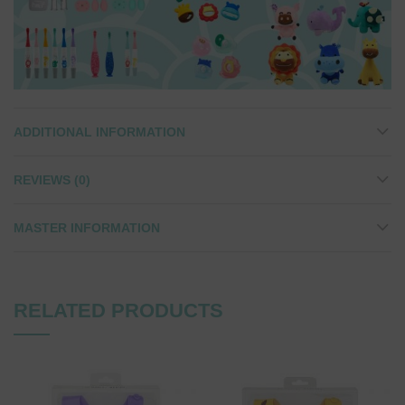
ADDITIONAL INFORMATION
REVIEWS (0)
MASTER INFORMATION
RELATED PRODUCTS