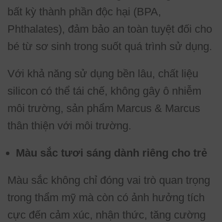
bất kỳ thành phần độc hại (BPA,
Phthalates), đảm bảo an toàn tuyệt đối cho
bé từ sơ sinh trong suốt quá trình sử dụng.
Với khả năng sử dụng bền lâu, chất liệu
silicon có thể tái chế, không gây ô nhiễm
môi trường, sản phẩm Marcus & Marcus
thân thiện với môi trường.
Màu sắc tươi sáng dành riêng cho trẻ
Màu sắc không chỉ đóng vai trò quan trọng
trong thẩm mỹ mà còn có ảnh hưởng tích
cực đến cảm xúc, nhận thức, tăng cường