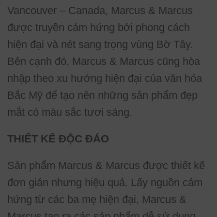
Vancouver – Canada, Marcus & Marcus
được truyền cảm hứng bởi phong cách
hiện đại và nét sang trọng vùng Bờ Tây.
Bên cạnh đó, Marcus & Marcus cũng hòa
nhập theo xu hướng hiện đại của văn hóa
Bắc Mỹ để tạo nên những sản phẩm đẹp
mắt có màu sắc tươi sáng.
THIẾT KẾ ĐỘC ĐÁO
Sản phẩm Marcus & Marcus được thiết kế
đơn giản nhưng hiệu quả. Lấy nguồn cảm
hứng từ các ba mẹ hiện đại, Marcus &
Marcus tạo ra các sản phẩm dễ sử dụng,