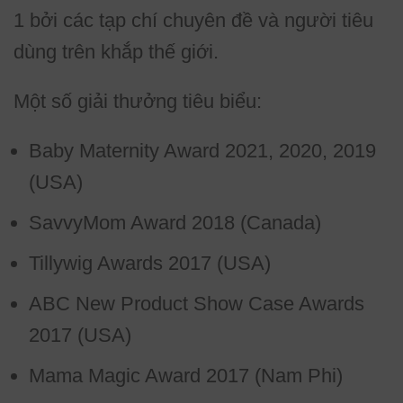
1 bởi các tạp chí chuyên đề và người tiêu
dùng trên khắp thế giới.
Một số giải thưởng tiêu biểu:
Baby Maternity Award 2021, 2020, 2019
(USA)
SavvyMom Award 2018 (Canada)
Tillywig Awards 2017 (USA)
ABC New Product Show Case Awards
2017 (USA)
Mama Magic Award 2017 (Nam Phi)