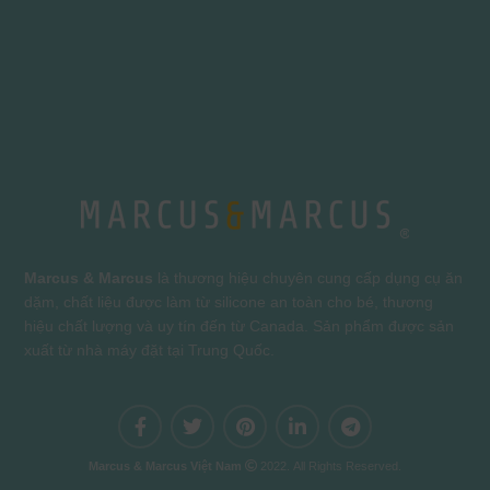
Marcus & Marcus
là thương hiệu chuyên cung cấp dụng cụ ăn
dặm, chất liệu được làm từ silicone an toàn cho bé, thương
hiệu chất lượng và uy tín đến từ Canada. Sản phẩm được sản
xuất từ nhà máy đặt tại Trung Quốc.
Marcus & Marcus Việt Nam
2022. All Rights Reserved.