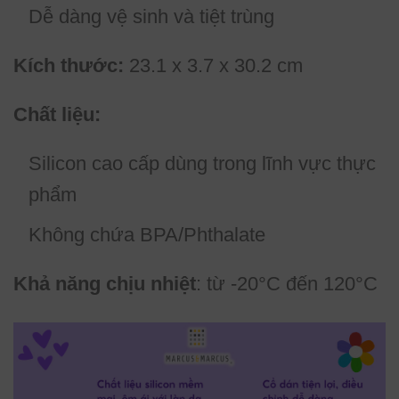
Dễ dàng vệ sinh và tiệt trùng
Kích thước:
23.1 x 3.7 x 30.2 cm
Chất liệu:
Silicon cao cấp dùng trong lĩnh vực thực
phẩm
Không chứa BPA/Phthalate
Khả năng chịu nhiệt
: từ -20°C đến 120°C