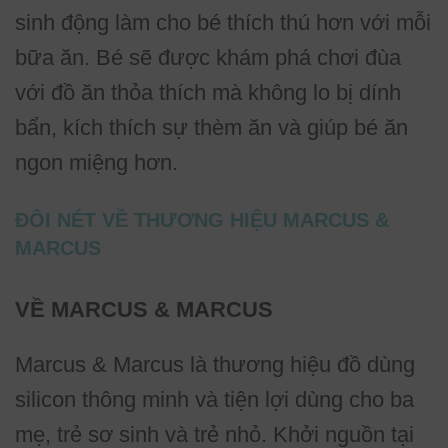
sinh động làm cho bé thích thú hơn với mỗi
bữa ăn. Bé sẽ được khám phá chơi đùa
với đồ ăn thỏa thích mà không lo bị dính
bẩn, kích thích sự thèm ăn và giúp bé ăn
ngon miệng hơn.
ĐÔI NÉT VỀ THƯƠNG HIỆU MARCUS &
MARCUS
VỀ MARCUS & MARCUS
Marcus & Marcus là thương hiệu đồ dùng
silicon thông minh và tiện lợi dùng cho ba
mẹ, trẻ sơ sinh và trẻ nhỏ. Khởi nguồn tại