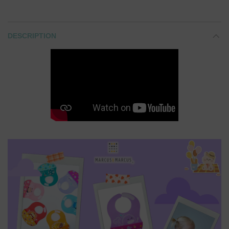
DESCRIPTION