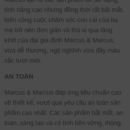
tính năng cao nhưng đồng thời rất bắt mắt,
biến công cuộc chăm sóc con cái của ba
mẹ trở nên đơn giản và thú vị qua lăng
kính của đại gia đình Marcus & Marcus,
vừa dễ thương, ngộ nghĩnh vừa đầy màu
sắc tươi mới.
AN TOÀN
Marcus & Marcus đáp ứng tiêu chuẩn cao
về thiết kế, vượt qua yêu cầu an toàn sản
phẩm cao nhất. Các sản phẩm bắt mắt, an
toàn, sáng tạo và có tính bền vững, thông