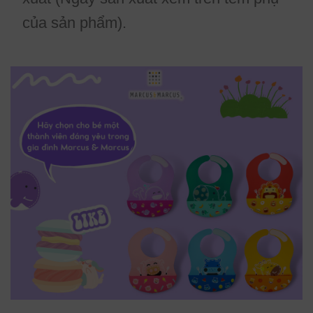
của sản phẩm).