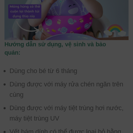
Hướng dẫn sử dụng, vệ sinh và bảo
quản:
Dùng cho bé từ 6 tháng
Dùng được với máy rửa chén ngăn trên
cùng
Dùng được với máy tiệt trùng hơi nước,
máy tiệt trùng UV
Vết bám dính có thể được loại bỏ bằng