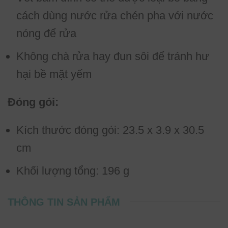
cách dùng nước rửa chén pha với nước
nóng để rửa
Không chà rửa hay đun sôi để tránh hư
hại bề mặt yếm
Đóng gói:
Kích thước đóng gói: 23.5 x 3.9 x 30.5
cm
Khối lượng tổng: 196 g
THÔNG TIN SẢN PHẨM