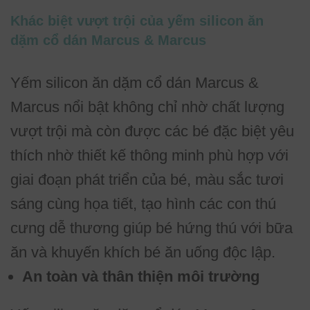
Khác biệt vượt trội của yếm silicon ăn
dặm cổ dán Marcus & Marcus
Yếm silicon ăn dặm cổ dán Marcus &
Marcus nổi bật không chỉ nhờ chất lượng
vượt trội mà còn được các bé đặc biệt yêu
thích nhờ thiết kế thông minh phù hợp với
giai đoạn phát triển của bé, màu sắc tươi
sáng cùng họa tiết, tạo hình các con thú
cưng dễ thương giúp bé hứng thú với bữa
ăn và khuyến khích bé ăn uống độc lập.
An toàn và thân thiện môi trường