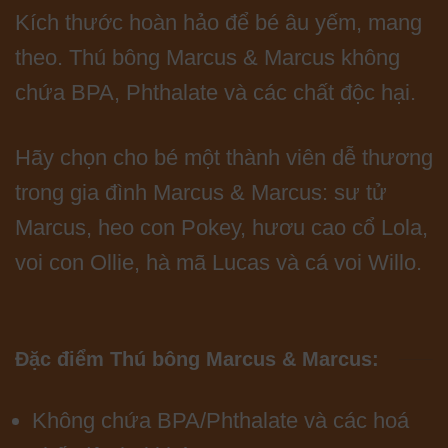
Kích thước hoàn hảo để bé âu yếm, mang
theo. Thú bông Marcus & Marcus không
chứa BPA, Phthalate và các chất độc hại.
Hãy chọn cho bé một thành viên dễ thương
trong gia đình Marcus & Marcus: sư tử
Marcus, heo con Pokey, hươu cao cổ Lola,
voi con Ollie, hà mã Lucas và cá voi Willo.
Đặc điểm Thú bông Marcus & Marcus:
Không chứa BPA/Phthalate và các hoá