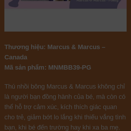
Thương hiệu: Marcus & Marcus –
Canada
Mã sản phẩm: MNMBB39-PG
Thú nhồi bông Marcus & Marcus không chỉ
là người bạn đồng hành của bé, mà còn có
thể hỗ trợ cảm xúc, kích thích giác quan
cho trẻ, giảm bớt lo lắng khi thiếu vắng tình
bạn, khi bé đến trường hay khi xa ba mẹ.