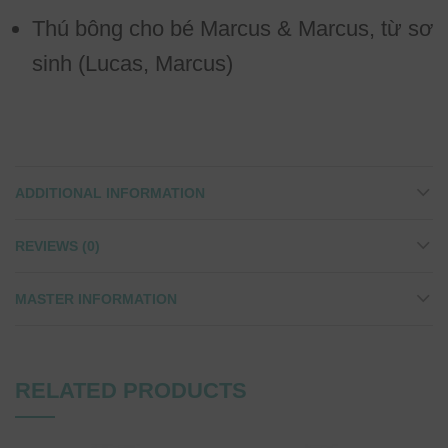
Thú bông cho bé Marcus & Marcus, từ sơ
sinh (Lucas, Marcus)
ADDITIONAL INFORMATION
REVIEWS (0)
MASTER INFORMATION
RELATED PRODUCTS