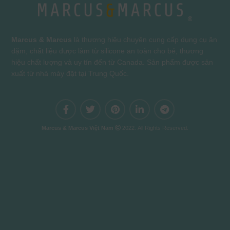
Marcus & Marcus
là thương hiệu chuyên cung cấp dụng cụ ăn
dặm, chất liệu được làm từ silicone an toàn cho bé, thương
hiệu chất lượng và uy tín đến từ Canada. Sản phẩm được sản
xuất từ nhà máy đặt tại Trung Quốc.
Marcus & Marcus Việt Nam
2022. All Rights Reserved.