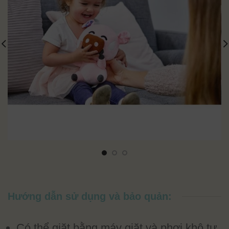
Hướng dẫn sử dụng và bảo quản:
Có thể giặt bằng máy giặt và phơi khô tự