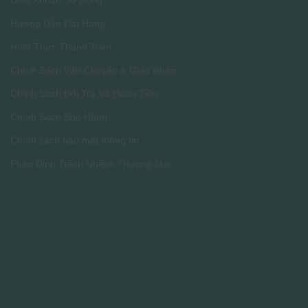
Hướng Dẫn Đặt Hàng
Hình Thức Thanh Toán
Chính Sách Vận Chuyển & Giao Nhận
Chính Sách Đổi Trả Và Hoàn Tiền
Chính Sách Bảo Hành
Chính sách bảo mật thông tin
Phân Định Trách Nhiệm Thương Mại