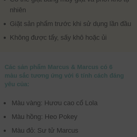
nhiên
Giặt sản phẩm trước khi sử dụng lần đầu
Không được tẩy, sấy khô hoặc ủi
Các sản phẩm Marcus & Marcus có 6
màu sắc tương ứng với 6 tính cách đáng
yêu của:
Màu vàng: Hươu cao cổ Lola
Màu hồng: Heo Pokey
Màu đỏ: Sư tử Marcus