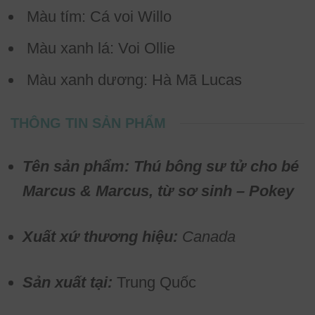
Màu tím: Cá voi Willo
Màu xanh lá: Voi Ollie
Màu xanh dương: Hà Mã Lucas
THÔNG TIN SẢN PHẨM
Tên sản phẩm: Thú bông sư tử cho bé
Marcus & Marcus, từ sơ sinh – Pokey
Xuất xứ thương hiệu:
Canada
Sản xuất tại:
Trung Quốc