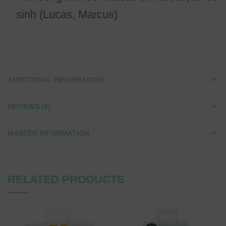
sinh (Lucas, Marcus)
ADDITIONAL INFORMATION
REVIEWS (0)
MASTER INFORMATION
RELATED PRODUCTS