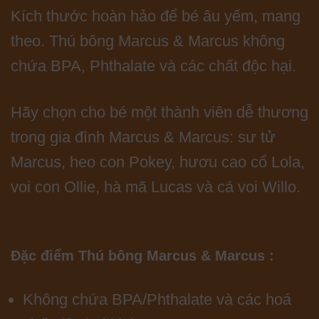
Kích thước hoàn hảo để bé âu yếm, mang
theo. Thú bông Marcus & Marcus không
chứa BPA, Phthalate và các chất độc hại.
Hãy chọn cho bé một thành viên dễ thương
trong gia đình Marcus & Marcus: sư tử
Marcus, heo con Pokey, hươu cao cổ Lola,
voi con Ollie, hà mã Lucas và cá voi Willo.
Đặc điểm Thú bông Marcus & Marcus :
Không chứa BPA/Phthalate và các hoá