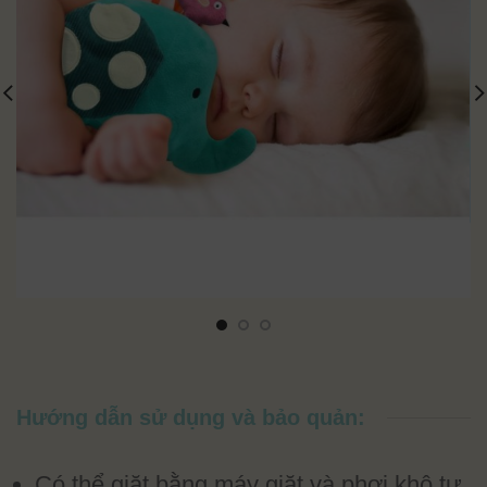
Hướng dẫn sử dụng và bảo quản:
Có thể giặt bằng máy giặt và phơi khô tự