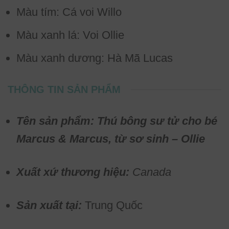
Màu tím: Cá voi Willo
Màu xanh lá: Voi Ollie
Màu xanh dương: Hà Mã Lucas
THÔNG TIN SẢN PHẨM
Tên sản phẩm: Thú bông sư tử cho bé
Marcus & Marcus, từ sơ sinh – Ollie
Xuất xứ thương hiệu:
Canada
Sản xuất tại:
Trung Quốc