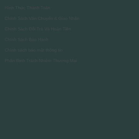
Hình Thức Thanh Toán
Chính Sách Vận Chuyển & Giao Nhận
Chính Sách Đổi Trả Và Hoàn Tiền
Chính Sách Bảo Hành
Chính sách bảo mật thông tin
Phân Định Trách Nhiệm Thương Mại