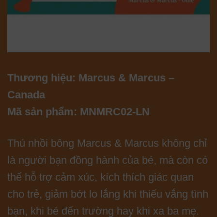
Thương hiệu: Marcus & Marcus –
Canada
Mã sản phẩm: MNMRC02-LN
Thú nhồi bông Marcus & Marcus không chỉ
là người bạn đồng hành của bé, mà còn có
thể hỗ trợ cảm xúc, kích thích giác quan
cho trẻ, giảm bớt lo lắng khi thiếu vắng tình
bạn, khi bé đến trường hay khi xa ba mẹ.