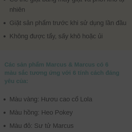
nhiên
Giặt sản phẩm trước khi sử dụng lần đầu
Không được tẩy, sấy khô hoặc ủi
Các sản phẩm Marcus & Marcus có 6
màu sắc tương ứng với 6 tính cách đáng
yêu của:
Màu vàng: Hươu cao cổ Lola
Màu hồng: Heo Pokey
Màu đỏ: Sư tử Marcus