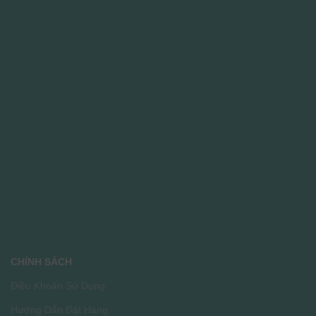
CHÍNH SÁCH
Điều Khoản Sử Dụng
Hướng Dẫn Đặt Hàng