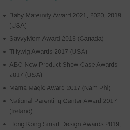
Baby Maternity Award 2021, 2020, 2019
(USA)
SavvyMom Award 2018 (Canada)
Tillywig Awards 2017 (USA)
ABC New Product Show Case Awards
2017 (USA)
Mama Magic Award 2017 (Nam Phi)
National Parenting Center Award 2017
(Ireland)
Hong Kong Smart Design Awards 2019,