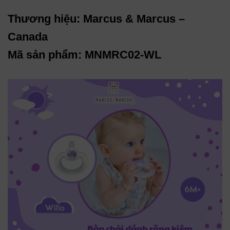
Thương hiệu: Marcus & Marcus –
Canada
Mã sản phẩm: MNMRC02-WL