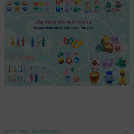
ADDITIONAL INFORMATION