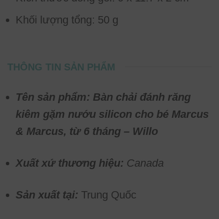
Khối lượng tổng: 50 g
THÔNG TIN SẢN PHẨM
Tên sản phẩm: Bàn chải đánh răng
kiêm gặm nướu silicon cho bé Marcus
& Marcus, từ 6 tháng – Willo
Xuất xứ thương hiệu:
Canada
Sản xuất tại:
Trung Quốc