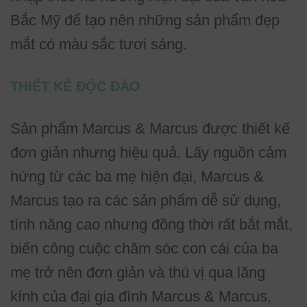
Bắc Mỹ để tạo nên những sản phẩm đẹp
mắt có màu sắc tươi sáng.
THIẾT KẾ ĐỘC ĐÁO
Sản phẩm Marcus & Marcus được thiết kế
đơn giản nhưng hiệu quả. Lấy nguồn cảm
hứng từ các ba mẹ hiện đại, Marcus &
Marcus tạo ra các sản phẩm dễ sử dụng,
tính năng cao nhưng đồng thời rất bắt mắt,
biến công cuộc chăm sóc con cái của ba
mẹ trở nên đơn giản và thú vị qua lăng
kính của đại gia đình Marcus & Marcus,