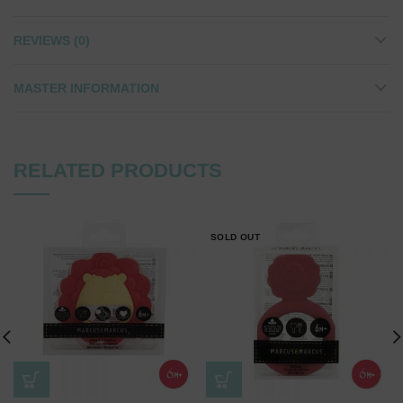
REVIEWS (0)
MASTER INFORMATION
RELATED PRODUCTS
SOLD OUT