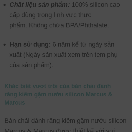
Chất liệu sản phẩm:
100% silicon cao
cấp dùng trong lĩnh vực thực
phẩm. Không chứa BPA/Phthalate.
Hạn sử dụng:
6 năm kể từ ngày sản
xuất (Ngày sản xuất xem trên tem phụ
của sản phẩm).
Khác biệt vượt trội của bàn chải đánh
răng kiêm gặm nướu silicon Marcus &
Marcus
Bàn chải đánh răng kiêm gặm nướu silicon
Marcus & Marcus được thiết kế với sợi