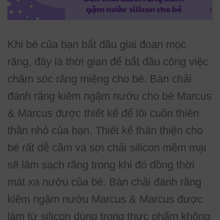
Khi bé của bạn bắt đầu giai đoạn mọc
răng, đây là thời gian để bắt đầu công việc
chăm sóc răng miệng cho bé. Bàn chải
đánh răng kiêm ngậm nướu cho bé Marcus
& Marcus được thiết kế để lôi cuốn thiên
thần nhỏ của bạn. Thiết kế thân thiện cho
bé rất dễ cầm và sợi chải silicon mềm mại
sẽ làm sạch răng trong khi đó đồng thời
mát xa nướu của bé. Bàn chải đánh răng
kiêm ngậm nướu Marcus & Marcus được
làm từ silicon dùng trong thực phẩm không