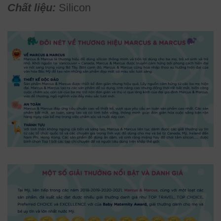
Chất liệu:
Silicon