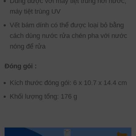
Dùng được với máy tiệt trùng hơi nước,
máy tiệt trùng UV
Vết bám dính có thể được loại bỏ bằng
cách dùng nước rửa chén pha với nước
nóng để rửa
Đóng gói :
Kích thước đóng gói: 6 x 10.7 x 14.4 cm
Khối lượng tổng: 176 g