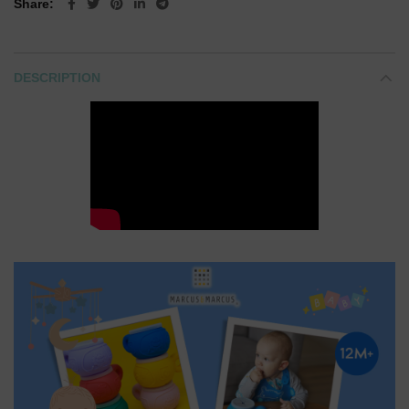
Share
DESCRIPTION