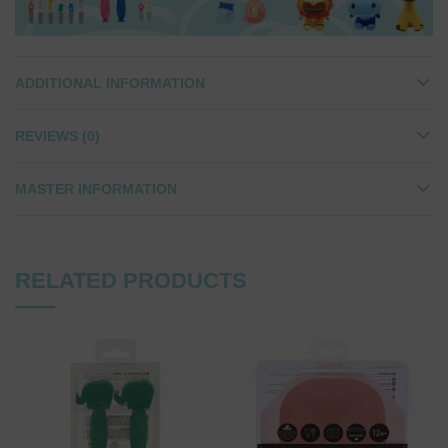
ADDITIONAL INFORMATION
REVIEWS (0)
MASTER INFORMATION
RELATED PRODUCTS