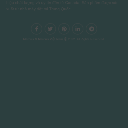
hiệu chất lượng và uy tín đến từ Canada. Sản phẩm được sản
xuất từ nhà máy đặt tại Trung Quốc.
Marcus & Marcus Việt Nam
2022. All Rights Reserved.