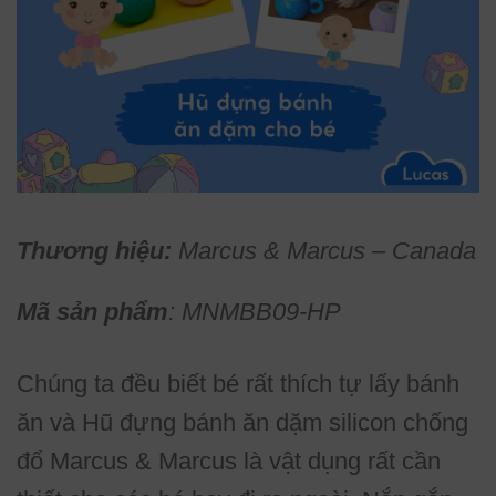
Thương hiệu:
Marcus & Marcus – Canada
Mã sản phẩm
: MNMBB09-HP
Chúng ta đều biết bé rất thích tự lấy bánh
ăn và Hũ đựng bánh ăn dặm silicon chống
đổ Marcus & Marcus là vật dụng rất cần