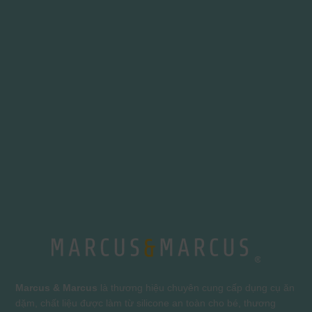
Marcus & Marcus
là thương hiệu chuyên cung cấp dụng cụ ăn
dặm, chất liệu được làm từ silicone an toàn cho bé, thương