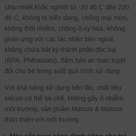
chịu nhiệt khắc nghiệt từ -20 độ C đến 220
độ C, không bị biến dạng, chống mài mòn,
không thôi nhiễm, chống ô-xy hóa, không
phản ứng với các tác nhân bên ngoài,
không chứa bất kỳ thành phần độc hại
(BPA, Phthalates), đảm bảo an toàn tuyệt
đối cho bé trong suốt quá trình sử dụng.
Với khả năng sử dụng bền lâu, chất liệu
silicon có thể tái chế, không gây ô nhiễm
môi trường, sản phẩm Marcus & Marcus
thân thiện với môi trường.