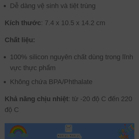
Dễ dàng vệ sinh và tiệt trùng
Kích thước
: 7.4 x 10.5 x 14.2 cm
Chất liệu:
100% silicon nguyên chất dùng trong lĩnh
vực thực phẩm
Không chứa BPA/Phthalate
Khả năng chịu nhiệt
: từ -20 độ C đến 220
độ C