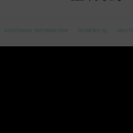
ADDITIONAL INFORMATION
REVIEWS (0)
MASTE