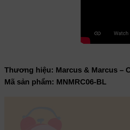
Thương hiệu: Marcus & Marcus – 
Mã sản phẩm: MNMRC06-BL