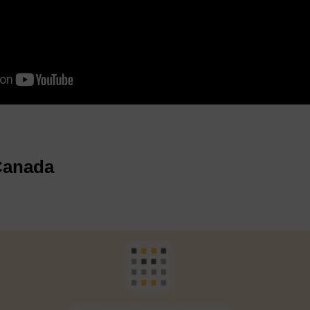
Canada