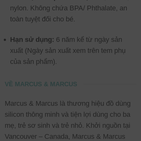
nylon. Không chứa BPA/ Phthalate, an
toàn tuyệt đối cho bé.
Hạn sử dụng:
6 năm kể từ ngày sản
xuất (Ngày sản xuất xem trên tem phụ
của sản phẩm).
VỀ MARCUS & MARCUS
Marcus & Marcus là thương hiệu đồ dùng
silicon thông minh và tiện lợi dùng cho ba
mẹ, trẻ sơ sinh và trẻ nhỏ. Khởi nguồn tại
Vancouver – Canada, Marcus & Marcus