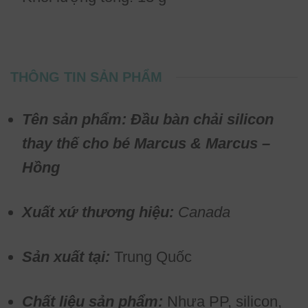
THÔNG TIN SẢN PHẨM
Tên sản phẩm: Đầu bàn chải silicon
thay thế cho bé Marcus & Marcus –
Hồng
Xuất xứ thương hiệu:
Canada
Sản xuất tại:
Trung Quốc
Chất liệu sản phẩm:
Nhựa PP, silicon,