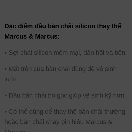
Đặc điểm đầu bàn chải silicon thay thế
Marcus & Marcus:
• Sợi chải silicon mềm mại, đàn hồi và bền.
• Mặt trên của bàn chải dùng để vệ sinh
lưỡi.
• Đầu bàn chải bo góc giúp vệ sinh kỹ hơn.
• Có thể dùng để thay thế bàn chải thường
hoặc bàn chải chạy pin hiệu Marcus &