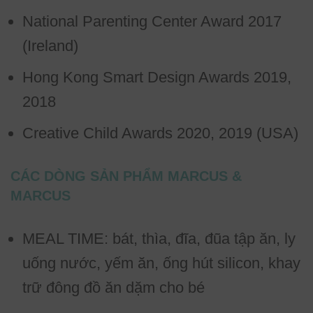
National Parenting Center Award 2017
(Ireland)
Hong Kong Smart Design Awards 2019,
2018
Creative Child Awards 2020, 2019 (USA)
CÁC DÒNG SẢN PHẨM MARCUS &
MARCUS
MEAL TIME: bát, thìa, đĩa, đũa tập ăn, ly
uống nước, yếm ăn, ống hút silicon, khay
trữ đông đồ ăn dặm cho bé