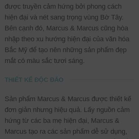
được truyền cảm hứng bởi phong cách
hiện đại và nét sang trọng vùng Bờ Tây.
Bên cạnh đó, Marcus & Marcus cũng hòa
nhập theo xu hướng hiện đại của văn hóa
Bắc Mỹ để tạo nên những sản phẩm đẹp
mắt có màu sắc tươi sáng.
THIẾT KẾ ĐỘC ĐÁO
Sản phẩm Marcus & Marcus được thiết kế
đơn giản nhưng hiệu quả. Lấy nguồn cảm
hứng từ các ba mẹ hiện đại, Marcus &
Marcus tạo ra các sản phẩm dễ sử dụng,