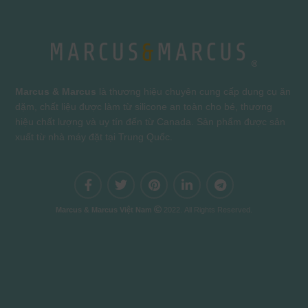
Marcus & Marcus
là thương hiệu chuyên cung cấp dụng cụ ăn
dặm, chất liệu được làm từ silicone an toàn cho bé, thương
hiệu chất lượng và uy tín đến từ Canada. Sản phẩm được sản
xuất từ nhà máy đặt tại Trung Quốc.
Marcus & Marcus Việt Nam
2022. All Rights Reserved.