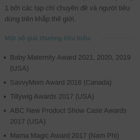
1 bởi các tạp chí chuyên đề và người tiêu
dùng trên khắp thế giới.
Một số giải thưởng tiêu biểu:
Baby Maternity Award 2021, 2020, 2019
(USA)
SavvyMom Award 2018 (Canada)
Tillywig Awards 2017 (USA)
ABC New Product Show Case Awards
2017 (USA)
Mama Magic Award 2017 (Nam Phi)