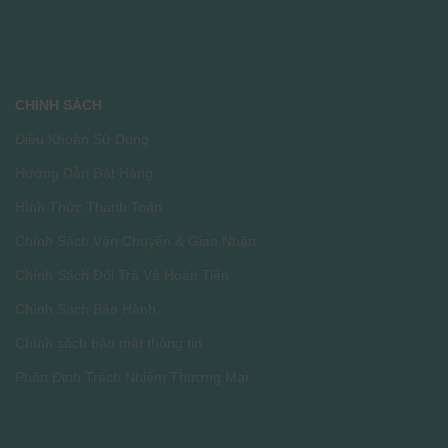
CHÍNH SÁCH
Điều Khoản Sử Dụng
Hướng Dẫn Đặt Hàng
Hình Thức Thanh Toán
Chính Sách Vận Chuyển & Giao Nhận
Chính Sách Đổi Trả Và Hoàn Tiền
Chính Sách Bảo Hành
Chính sách bảo mật thông tin
Phân Định Trách Nhiệm Thương Mại