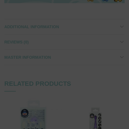
ADDITIONAL INFORMATION
REVIEWS (0)
MASTER INFORMATION
RELATED PRODUCTS