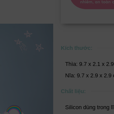
Kích thước:
Thìa: 9.7 x 2.1 x 2.
Nĩa: 9.7 x 2.9 x 2.9
Chất liệu:
Silicon dùng trong 