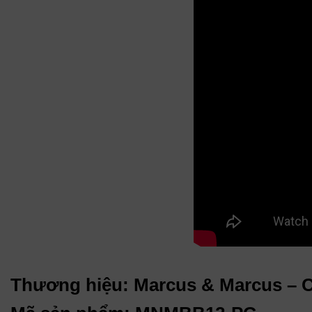
Thương hiệu: Marcus & Marcus – 