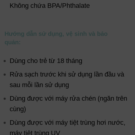
Không chứa BPA/Phthalate
Hướng dẫn sử dụng, vệ sinh và bảo
quản:
Dùng cho trẻ từ 18 tháng
Rửa sạch trước khi sử dụng lần đầu và
sau mỗi lần sử dụng
Dùng được với máy rửa chén (ngăn trên
cùng)
Dùng được với máy tiệt trùng hơi nước,
máy tiệt trùng UV