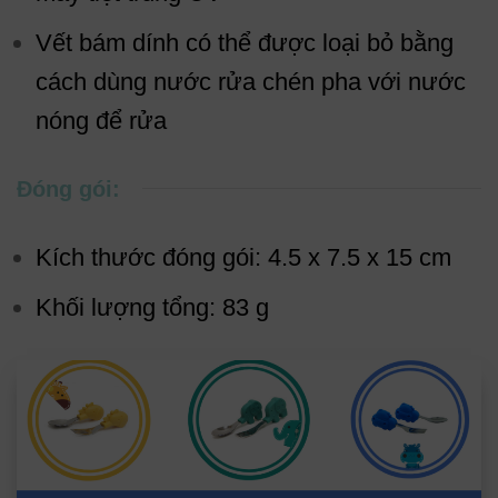
Vết bám dính có thể được loại bỏ bằng
cách dùng nước rửa chén pha với nước
nóng để rửa
Đóng gói:
Kích thước đóng gói: 4.5 x 7.5 x 15 cm
Khối lượng tổng: 83 g