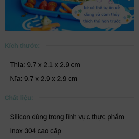
Kích thước:
Thìa: 9.7 x 2.1 x 2.9 cm
Nĩa: 9.7 x 2.9 x 2.9 cm
Chất liệu:
Silicon dùng trong lĩnh vực thực phẩm
Inox 304 cao cấp