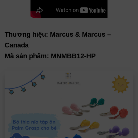
Thương hiệu: Marcus & Marcus –
Canada
Mã sản phẩm: MNMBB12-HP