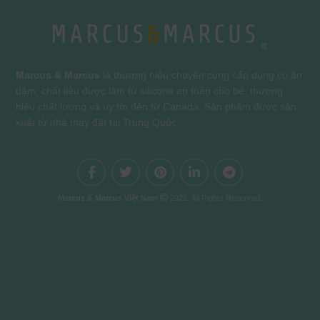
Marcus & Marcus
là thương hiệu chuyên cung cấp dụng cụ ăn
dặm, chất liệu được làm từ silicone an toàn cho bé, thương
hiệu chất lượng và uy tín đến từ Canada. Sản phẩm được sản
xuất từ nhà máy đặt tại Trung Quốc.
Marcus & Marcus Việt Nam
2022. All Rights Reserved.