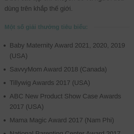
dùng trên khắp thế giới.
Một số giải thưởng tiêu biểu:
Baby Maternity Award 2021, 2020, 2019
(USA)
SavvyMom Award 2018 (Canada)
Tillywig Awards 2017 (USA)
ABC New Product Show Case Awards
2017 (USA)
Mama Magic Award 2017 (Nam Phi)
National Parenting Center Award 2017