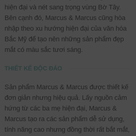
hiện đại và nét sang trọng vùng Bờ Tây.
Bên cạnh đó, Marcus & Marcus cũng hòa
nhập theo xu hướng hiện đại của văn hóa
Bắc Mỹ để tạo nên những sản phẩm đẹp
mắt có màu sắc tươi sáng.
THIẾT KẾ ĐỘC ĐÁO
Sản phẩm Marcus & Marcus được thiết kế
đơn giản nhưng hiệu quả. Lấy nguồn cảm
hứng từ các ba mẹ hiện đại, Marcus &
Marcus tạo ra các sản phẩm dễ sử dụng,
tính năng cao nhưng đồng thời rất bắt mắt,