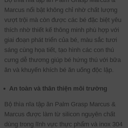
Marcus nổi bật không chỉ nhờ chất lượng
vượt trội mà còn được các bé đặc biệt yêu
thích nhờ thiết kế thông minh phù hợp với
giai đoạn phát triển của bé, màu sắc tươi
sáng cùng họa tiết, tạo hình các con thú
cưng dễ thương giúp bé hứng thú với bữa
ăn và khuyến khích bé ăn uống độc lập.
An toàn và thân thiện môi trường
Bộ thìa nĩa tập ăn Palm Grasp Marcus &
Marcus được làm từ silicon nguyên chất
dùng trong lĩnh vực thực phẩm và inox 304