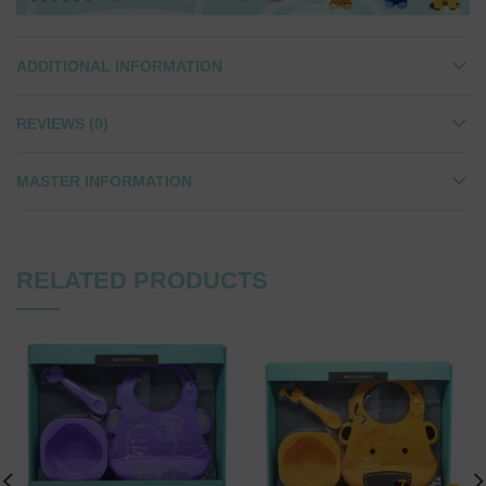
ADDITIONAL INFORMATION
REVIEWS (0)
MASTER INFORMATION
RELATED PRODUCTS