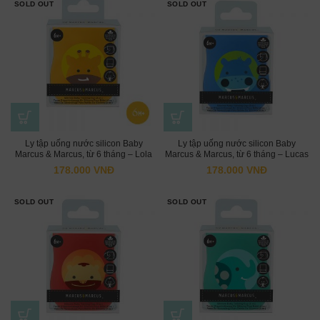
SOLD OUT
SOLD OUT
Ly tập uống nước silicon Baby
Ly tập uống nước silicon Baby
Marcus & Marcus, từ 6 tháng – Lola
Marcus & Marcus, từ 6 tháng – Lucas
(120ml)
(120ml)
178.000
VNĐ
178.000
VNĐ
SOLD OUT
SOLD OUT