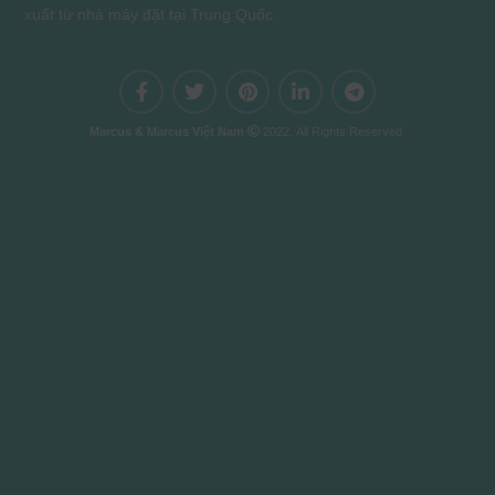
xuất từ nhà máy đặt tại Trung Quốc.
Marcus & Marcus Việt Nam
2022. All Rights Reserved.