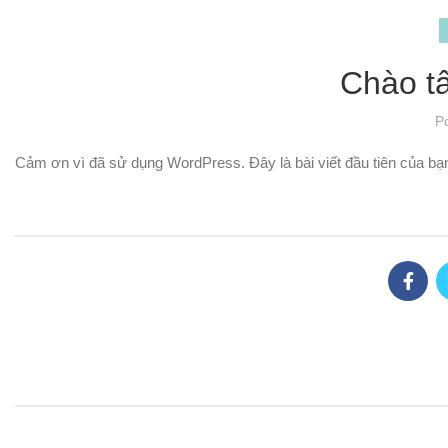
Chào tấ
P
Cảm ơn vì đã sử dụng WordPress. Đây là bài viết đầu tiên của bạn