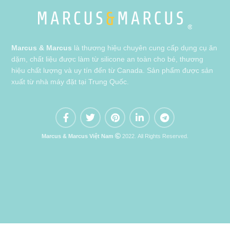
Marcus & Marcus
là thương hiệu chuyên cung cấp dụng cụ ăn
dặm, chất liệu được làm từ silicone an toàn cho bé, thương
hiệu chất lượng và uy tín đến từ Canada. Sản phẩm được sản
xuất từ nhà máy đặt tại Trung Quốc.
Marcus & Marcus Việt Nam
2022. All Rights Reserved.