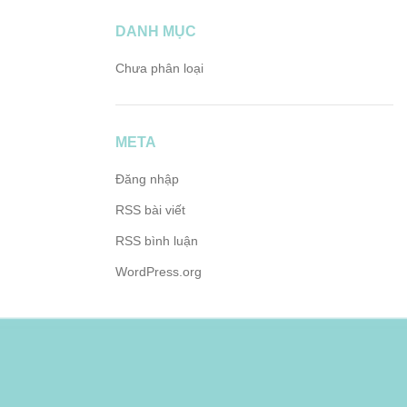
DANH MỤC
Chưa phân loại
META
Đăng nhập
RSS bài viết
RSS bình luận
WordPress.org