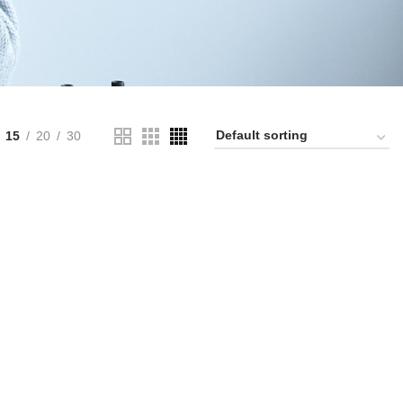
15
20
30