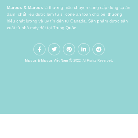
Marcus & Marcus
là thương hiệu chuyên cung cấp dụng cụ ăn
dặm, chất liệu được làm từ silicone an toàn cho bé, thương
hiệu chất lượng và uy tín đến từ Canada. Sản phẩm được sản
xuất từ nhà máy đặt tại Trung Quốc.
Marcus & Marcus Việt Nam
2022. All Rights Reserved.