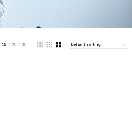
15
20
30