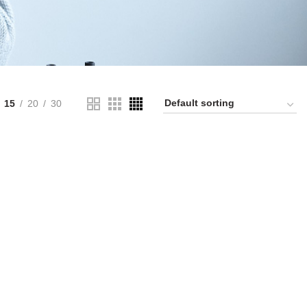
15
20
30