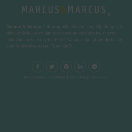
Marcus & Marcus
là thương hiệu chuyên cung cấp dụng cụ ăn
dặm, chất liệu được làm từ silicone an toàn cho bé, thương
hiệu chất lượng và uy tín đến từ Canada. Sản phẩm được sản
xuất từ nhà máy đặt tại Trung Quốc.
Marcus & Marcus Việt Nam
2022. All Rights Reserved.