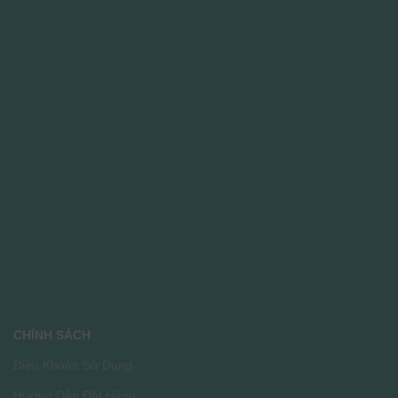
CHÍNH SÁCH
Điều Khoản Sử Dụng
Hướng Dẫn Đặt Hàng