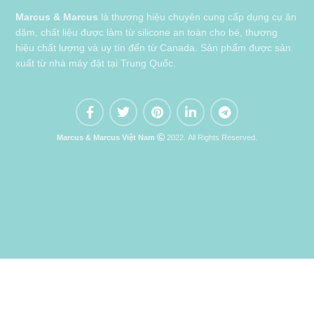
Marcus & Marcus
là thương hiệu chuyên cung cấp dụng cụ ăn
dặm, chất liệu được làm từ silicone an toàn cho bé, thương
hiệu chất lượng và uy tín đến từ Canada. Sản phẩm được sản
xuất từ nhà máy đặt tại Trung Quốc.
Marcus & Marcus Việt Nam
2022. All Rights Reserved.