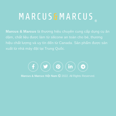
Marcus & Marcus
là thương hiệu chuyên cung cấp dụng cụ ăn
dặm, chất liệu được làm từ silicone an toàn cho bé, thương
hiệu chất lượng và uy tín đến từ Canada. Sản phẩm được sản
xuất từ nhà máy đặt tại Trung Quốc.
Marcus & Marcus Việt Nam
2022. All Rights Reserved.