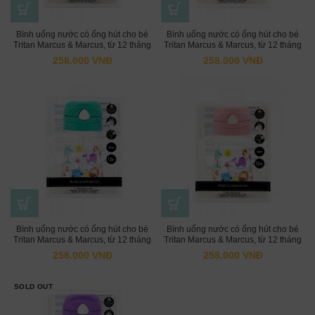
Bình uống nước có ống hút cho bé
Bình uống nước có ống hút cho bé
Tritan Marcus & Marcus, từ 12 tháng
Tritan Marcus & Marcus, từ 12 tháng
– Lucas
– Marcus
258.000
VNĐ
258.000
VNĐ
Bình uống nước có ống hút cho bé
Bình uống nước có ống hút cho bé
Tritan Marcus & Marcus, từ 12 tháng
Tritan Marcus & Marcus, từ 12 tháng
– Ollie
– Pokey
258.000
VNĐ
258.000
VNĐ
SOLD OUT