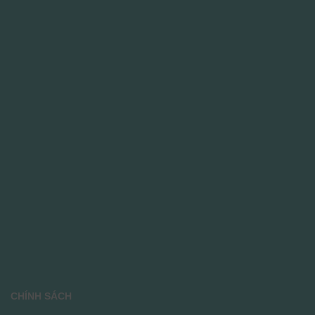
CHÍNH SÁCH