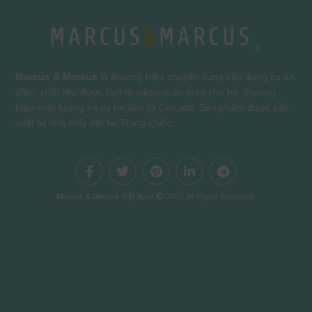
Marcus & Marcus
là thương hiệu chuyên cung cấp dụng cụ ăn
dặm, chất liệu được làm từ silicone an toàn cho bé, thương
hiệu chất lượng và uy tín đến từ Canada. Sản phẩm được sản
xuất từ nhà máy đặt tại Trung Quốc.
Marcus & Marcus Việt Nam
2022. All Rights Reserved.