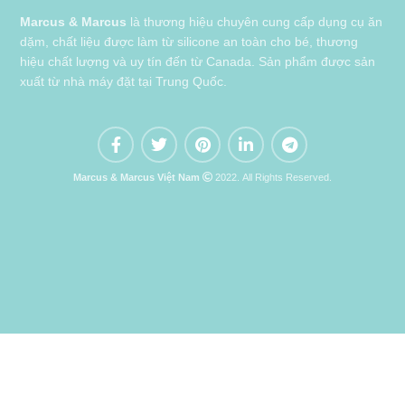
Marcus & Marcus
là thương hiệu chuyên cung cấp dụng cụ ăn
dặm, chất liệu được làm từ silicone an toàn cho bé, thương
hiệu chất lượng và uy tín đến từ Canada. Sản phẩm được sản
xuất từ nhà máy đặt tại Trung Quốc.
Marcus & Marcus Việt Nam
2022. All Rights Reserved.